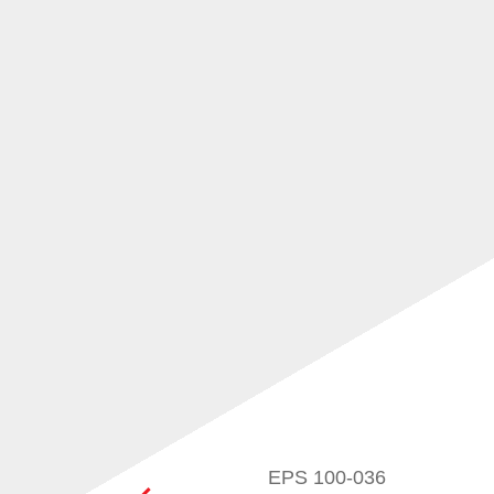
EPS 100-036