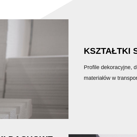
KSZTAŁTKI
Profile dekoracyjne, 
materiałów w transporc