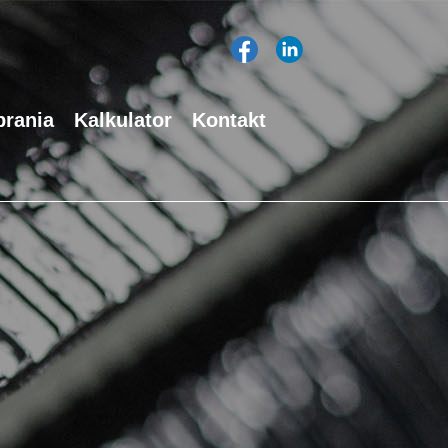
rania
Kalkulator
Kontakt