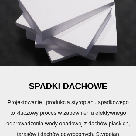
SPADKI DACHOWE
Projektowanie i produkcja styropianu spadkowego
to kluczowy proces w zapewnieniu efektywnego
odprowadzenia wody opadowej z dachów płaskich,
tarasów i dachów odwróconych. Styropian