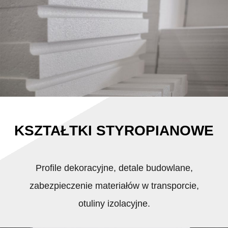
KSZTAŁTKI STYROPIANOWE
Profile dekoracyjne, detale budowlane,
zabezpieczenie materiałów w transporcie,
otuliny izolacyjne.