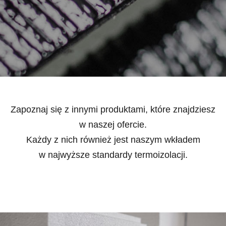
Zapoznaj się z innymi produktami, które znajdziesz
w naszej ofercie.
Każdy z nich również jest naszym wkładem
w najwyższe standardy termoizolacji.