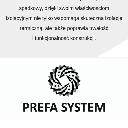
spadkowy, dzięki swoim właściwościom
izolacyjnym nie tylko wspomaga skuteczną izolację
termiczną, ale także poprawia trwałość
i funkcjonalność konstrukcji.