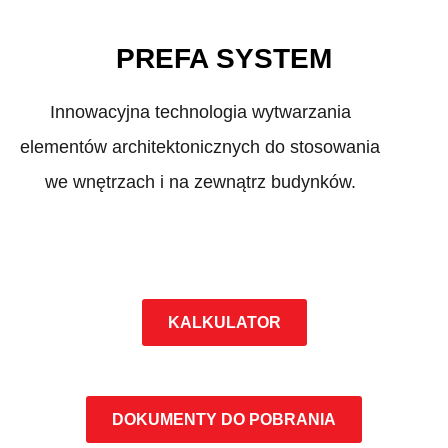
PREFA SYSTEM
Innowacyjna technologia wytwarzania
elementów architektonicznych do stosowania
we wnętrzach i na zewnątrz budynków.
KALKULATOR
DOKUMENTY DO POBRANIA