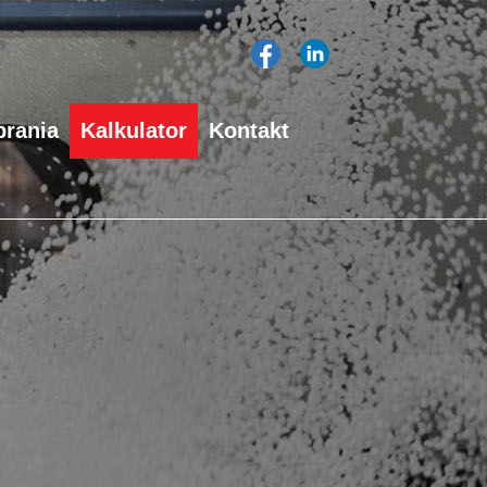
rania
Kalkulator
Kontakt