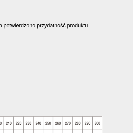
ch potwierdzono przydatność produktu