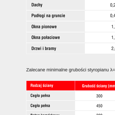
Zalecane minimalne grubości styropianu 