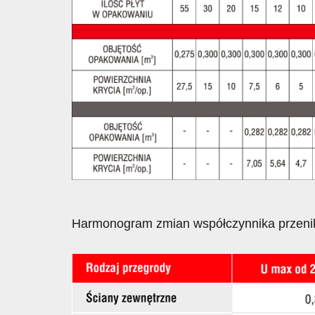
Harmonogram zmian współczynnika przenika