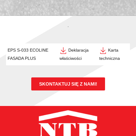
.
EPS S-033 ECOLINE
Deklaracja
Karta
FASADA PLUS
właściwości
techniczna
SKONTAKTUJ SIĘ Z NAMI!